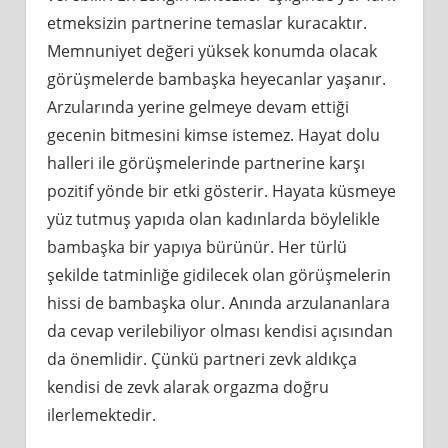
etmeksizin partnerine temaslar kuracaktır.
Memnuniyet değeri yüksek konumda olacak
görüşmelerde bambaşka heyecanlar yaşanır.
Arzularında yerine gelmeye devam ettiği
gecenin bitmesini kimse istemez. Hayat dolu
halleri ile görüşmelerinde partnerine karşı
pozitif yönde bir etki gösterir. Hayata küsmeye
yüz tutmuş yapıda olan kadınlarda böylelikle
bambaşka bir yapıya bürünür. Her türlü
şekilde tatminliğe gidilecek olan görüşmelerin
hissi de bambaşka olur. Anında arzulananlara
da cevap verilebiliyor olması kendisi açısından
da önemlidir. Çünkü partneri zevk aldıkça
kendisi de zevk alarak orgazma doğru
ilerlemektedir.