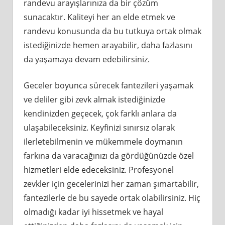
randevu arayışlarınıza da bir çözüm
sunacaktır. Kaliteyi her an elde etmek ve
randevu konusunda da bu tutkuya ortak olmak
istediğinizde hemen arayabilir, daha fazlasını
da yaşamaya devam edebilirsiniz.
Geceler boyunca sürecek fantezileri yaşamak
ve deliler gibi zevk almak istediğinizde
kendinizden geçecek, çok farklı anlara da
ulaşabileceksiniz. Keyfinizi sınırsız olarak
ilerletebilmenin ve mükemmele doymanın
farkına da varacağınızı da gördüğünüzde özel
hizmetleri elde edeceksiniz. Profesyonel
zevkler için gecelerinizi her zaman şımartabilir,
fantezilerle de bu sayede ortak olabilirsiniz. Hiç
olmadığı kadar iyi hissetmek ve hayal