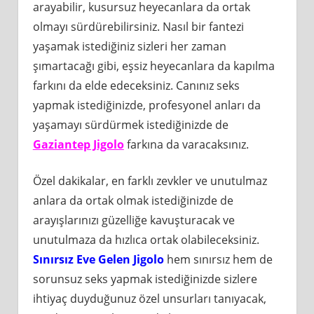
arayabilir, kusursuz heyecanlara da ortak
olmayı sürdürebilirsiniz. Nasıl bir fantezi
yaşamak istediğiniz sizleri her zaman
şımartacağı gibi, eşsiz heyecanlara da kapılma
farkını da elde edeceksiniz. Canınız seks
yapmak istediğinizde, profesyonel anları da
yaşamayı sürdürmek istediğinizde de
Gaziantep Jigolo
farkına da varacaksınız.
Özel dakikalar, en farklı zevkler ve unutulmaz
anlara da ortak olmak istediğinizde de
arayışlarınızı güzelliğe kavuşturacak ve
unutulmaza da hızlıca ortak olabileceksiniz.
Sınırsız Eve Gelen Jigolo
hem sınırsız hem de
sorunsuz seks yapmak istediğinizde sizlere
ihtiyaç duyduğunuz özel unsurları tanıyacak,