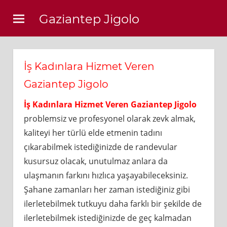
Skip
Gaziantep Jigolo
to
content
İş Kadınlara Hizmet Veren
Gaziantep Jigolo
İş Kadınlara Hizmet Veren Gaziantep Jigolo
problemsiz ve profesyonel olarak zevk almak,
kaliteyi her türlü elde etmenin tadını
çıkarabilmek istediğinizde de randevular
kusursuz olacak, unutulmaz anlara da
ulaşmanın farkını hızlıca yaşayabileceksiniz.
Şahane zamanları her zaman istediğiniz gibi
ilerletebilmek tutkuyu daha farklı bir şekilde de
ilerletebilmek istediğinizde de geç kalmadan