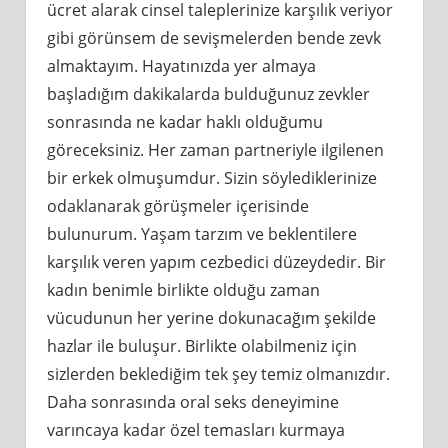
ücret alarak cinsel taleplerinize karşılık veriyor
gibi görünsem de sevişmelerden bende zevk
almaktayım. Hayatınızda yer almaya
başladığım dakikalarda bulduğunuz zevkler
sonrasında ne kadar haklı olduğumu
göreceksiniz. Her zaman partneriyle ilgilenen
bir erkek olmuşumdur. Sizin söylediklerinize
odaklanarak görüşmeler içerisinde
bulunurum. Yaşam tarzım ve beklentilere
karşılık veren yapım cezbedici düzeydedir. Bir
kadın benimle birlikte olduğu zaman
vücudunun her yerine dokunacağım şekilde
hazlar ile buluşur. Birlikte olabilmeniz için
sizlerden beklediğim tek şey temiz olmanızdır.
Daha sonrasında oral seks deneyimine
varıncaya kadar özel temasları kurmaya