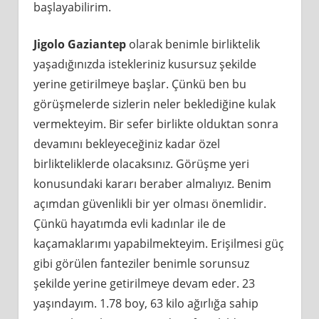
başlayabilirim.
Jigolo Gaziantep
olarak benimle birliktelik
yaşadığınızda istekleriniz kusursuz şekilde
yerine getirilmeye başlar. Çünkü ben bu
görüşmelerde sizlerin neler beklediğine kulak
vermekteyim. Bir sefer birlikte olduktan sonra
devamını bekleyeceğiniz kadar özel
birlikteliklerde olacaksınız. Görüşme yeri
konusundaki kararı beraber almalıyız. Benim
açımdan güvenlikli bir yer olması önemlidir.
Çünkü hayatımda evli kadınlar ile de
kaçamaklarımı yapabilmekteyim. Erişilmesi güç
gibi görülen fanteziler benimle sorunsuz
şekilde yerine getirilmeye devam eder. 23
yaşındayım. 1.78 boy, 63 kilo ağırlığa sahip