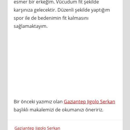
esmer bir erkeğim. Vücudum fit şekilde
karşınıza gelecektir. Düzenli şekilde yaptığım
spor ile de bedenimin fit kalmasını
sağlamaktayım.
Bir önceki yazımız olan
Gaziantep Jigolo Serkan
başlıklı makalemizi de okumanızı öneririz.
Gaziantep Jigolo Serkan