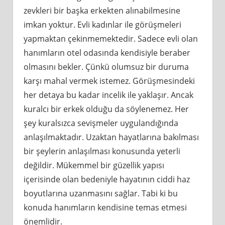
zevkleri bir başka erkekten alınabilmesine
imkan yoktur. Evli kadınlar ile görüşmeleri
yapmaktan çekinmemektedir. Sadece evli olan
hanımların otel odasında kendisiyle beraber
olmasını bekler. Çünkü olumsuz bir duruma
karşı mahal vermek istemez. Görüşmesindeki
her detaya bu kadar incelik ile yaklaşır. Ancak
kuralcı bir erkek olduğu da söylenemez. Her
şey kuralsızca sevişmeler uygulandığında
anlaşılmaktadır. Uzaktan hayatlarına bakılması
bir şeylerin anlaşılması konusunda yeterli
değildir. Mükemmel bir güzellik yapısı
içerisinde olan bedeniyle hayatının ciddi haz
boyutlarına uzanmasını sağlar. Tabi ki bu
konuda hanımların kendisine temas etmesi
önemlidir.