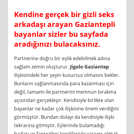
Kendine gerçek bir gizli seks
arkadaşı arayan Gaziantepli
bayanlar sizler bu sayfada
aradığınızı bulacaksınız.
Partnerine doğru bir eşlik edebilmek adına
sağlam zemin oluşturur.
Jigolo Gaziantep
ilişkisindeki her şeyin kusursuz olmasını bekler.
Bunların sağlanmasında para kazanması için
değil, tamamı ile partnerini memnun bırakma
açısından gerçekleşir. Kendisiyle birlikte olan
bayanlar ne kadar çok ilişkisine önem verdiğini
görmüştür. Bundan dolayı da kendisiyle ilişki
tekrarına gitmiştir. Eşlerinde bulamadığı
hazları ve fantezileri kendileriyle yaşıyor olmak