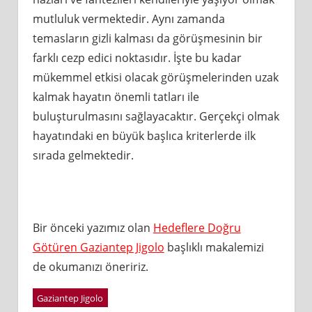
mutluluk vermektedir. Aynı zamanda
temasların gizli kalması da görüşmesinin bir
farklı cezp edici noktasıdır. İşte bu kadar
mükemmel etkisi olacak görüşmelerinden uzak
kalmak hayatın önemli tatları ile
buluşturulmasını sağlayacaktır. Gerçekçi olmak
hayatındaki en büyük başlıca kriterlerde ilk
sırada gelmektedir.
Bir önceki yazımız olan
Hedeflere Doğru
Götüren Gaziantep Jigolo
başlıklı makalemizi
de okumanızı öneririz.
Gaziantep Jigolo