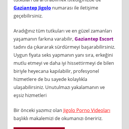
Gaziantep Jigolo
numarası ile iletişime
geçebilirsiniz.
Aradığınız tüm tutkuları ve en güzel zamanları
yaşamanın farkına varabilir,
Gaziantep Escort
tadını da çıkararak sürdürmeyi başarabilirsiniz.
Uygun fiyata seks yapmanın yanı sıra, erkeğini
mutlu etmeyi ve daha iyi hissettirmeyi de bilen
biriyle heyecana kapılabilir, profesyonel
hizmetlere de bu sayede kolaylıkla
ulaşabilirsiniz. Unutulmazı yakalamanın ve
eşsiz hizmetleri
Bir önceki yazımız olan
Jigolo Porno Videoları
başlıklı makalemizi de okumanızı öneririz.