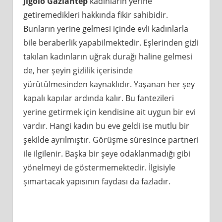
Jigolo Gaziantep
kadınların yerine
getiremedikleri hakkında fikir sahibidir.
Bunların yerine gelmesi içinde evli kadınlarla
bile beraberlik yapabilmektedir. Eşlerinden gizli
takılan kadınların uğrak durağı haline gelmesi
de, her şeyin gizlilik içerisinde
yürütülmesinden kaynaklıdır. Yaşanan her şey
kapalı kapılar ardında kalır. Bu fantezileri
yerine getirmek için kendisine ait uygun bir evi
vardır. Hangi kadın bu eve geldi ise mutlu bir
şekilde ayrılmıştır. Görüşme süresince partneri
ile ilgilenir. Başka bir şeye odaklanmadığı gibi
yönelmeyi de göstermemektedir. İlgisiyle
şımartacak yapısının faydası da fazladır.