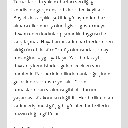
Temaslarında yüksek hazları verdiği gibi
kendisi de gerçekleştirdiklerinden keyif alır.
Böylelikle karşılıklı şekilde görüşmeden haz
alınarak ilerlenmiş olur. İlgisini göstermeye
devam eden kadınlar pişmanlık duygusu ile
karşılaşmaz. Hayatlarını kadın partnerlerinden
aldığı ücret ile sürdürmüş olmasından dolayı
mesleğine saygılı yaklaşır. Yani bir lakayt
davranış kendisinden gelebilecek en son
hamledir. Partnerinin dilinden anladığı içinde
gecesinde sorunsuz yer alır. Cinsel
temaslarından sıkılması gibi bir durum
yaşaması söz konusu değildir. Her birlikte olan
kadını erişilmesi güç gibi görülen fantezilerin
hazzın doğru götürür.